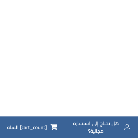
هل تحتاج إلى استشارة
[cart_count] السلة
مجانية؟